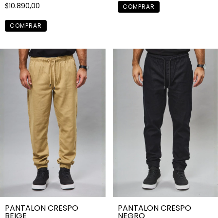
$10.890,00
COMPRAR
COMPRAR
PANTALON CRESPO
PANTALON CRESPO
BEIGE
NEGRO