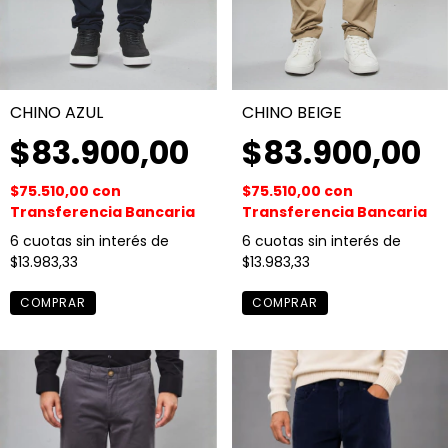
CHINO AZUL
CHINO BEIGE
$83.900,00
$83.900,00
$75.510,00
con
$75.510,00
con
Transferencia Bancaria
Transferencia Bancaria
6
cuotas sin interés de
6
cuotas sin interés de
$13.983,33
$13.983,33
COMPRAR
COMPRAR