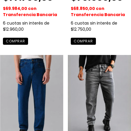
$69.984,00
con
$68.850,00
con
Transferencia Bancaria
Transferencia Bancaria
6
cuotas sin interés de
6
cuotas sin interés de
$12.960,00
$12.750,00
COMPRAR
COMPRAR