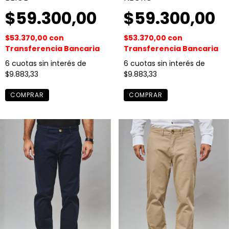
$59.300,00
$59.300,00
$53.370,00
con
$53.370,00
con
Transferencia Bancaria
Transferencia Bancaria
6
cuotas sin interés de
6
cuotas sin interés de
$9.883,33
$9.883,33
COMPRAR
COMPRAR