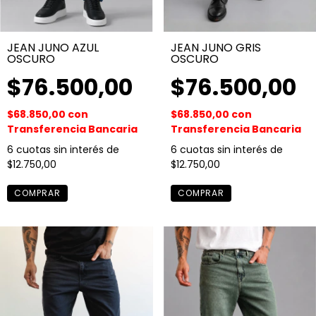
JEAN JUNO AZUL
JEAN JUNO GRIS
OSCURO
OSCURO
$76.500,00
$76.500,00
$68.850,00
con
$68.850,00
con
Transferencia Bancaria
Transferencia Bancaria
6
cuotas sin interés de
6
cuotas sin interés de
$12.750,00
$12.750,00
COMPRAR
COMPRAR