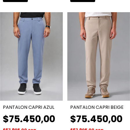
PANTALON CAPRI AZUL
PANTALON CAPRI BEIGE
$75.450,00
$75.450,00