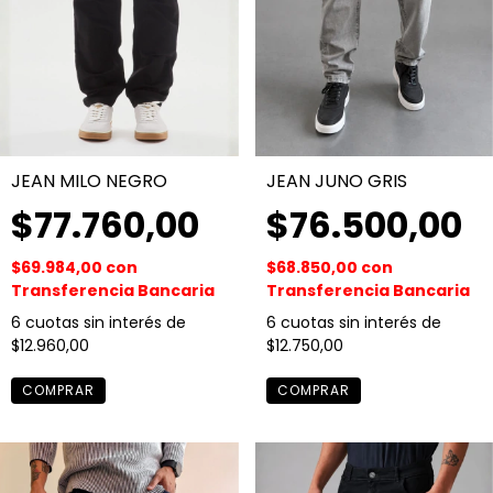
JEAN MILO NEGRO
JEAN JUNO GRIS
$77.760,00
$76.500,00
$69.984,00
con
$68.850,00
con
Transferencia Bancaria
Transferencia Bancaria
6
cuotas sin interés de
6
cuotas sin interés de
$12.960,00
$12.750,00
COMPRAR
COMPRAR