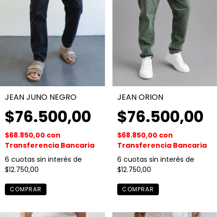
JEAN JUNO NEGRO
JEAN ORION
$76.500,00
$76.500,00
$68.850,00
con
$68.850,00
con
Transferencia Bancaria
Transferencia Bancaria
6
cuotas sin interés de
6
cuotas sin interés de
$12.750,00
$12.750,00
COMPRAR
COMPRAR