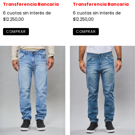
Transferencia Bancaria
Transferencia Bancaria
6
cuotas sin interés de
6
cuotas sin interés de
$12.250,00
$12.250,00
COMPRAR
COMPRAR