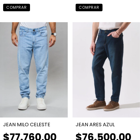
COMPRAR
COMPRAR
JEAN MILO CELESTE
JEAN ARES AZUL
$77.760,00
$76.500,00