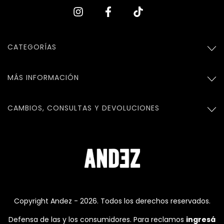
CATEGORÍAS
MÁS INFORMACIÓN
CAMBIOS, CONSULTAS Y DEVOLUCIONES
Copyright Andez - 2026. Todos los derechos reservados.
Defensa de las y los consumidores. Para reclamos
ingresá