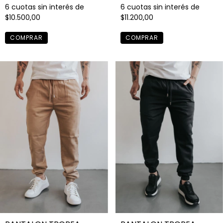
6
cuotas sin interés de
6
cuotas sin interés de
$10.500,00
$11.200,00
COMPRAR
COMPRAR