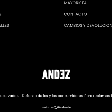
MAYORISTA
S
CONTACTO
ALLES
CAMBIOS Y DEVOLUCION
reservados.
Defensa de las y los consumidores. Para reclamos