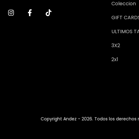
Coleccion
GIFT CARD
ULTIMOS T
3X2
2x1
Copyright Andez - 2026. Todos los derechos 