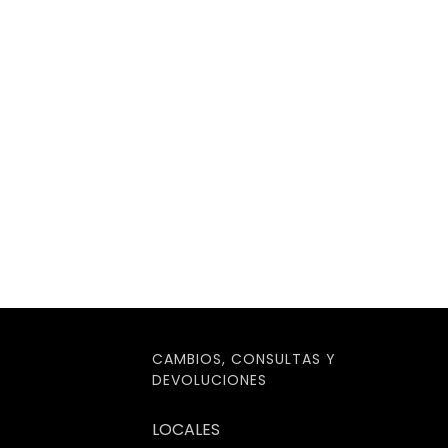
CAMBIOS, CONSULTAS Y
DEVOLUCIONES
LOCALES