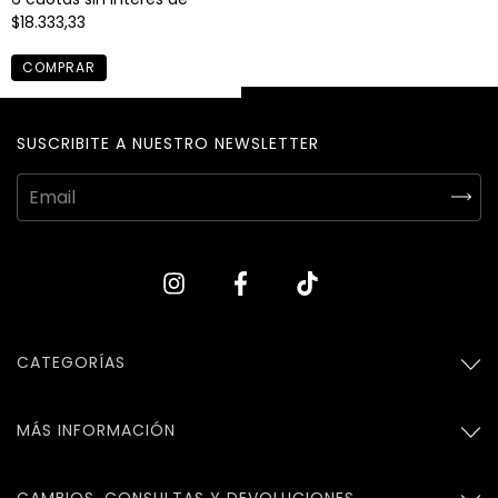
$18.333,33
COMPRAR
SUSCRIBITE A NUESTRO NEWSLETTER
CATEGORÍAS
MÁS INFORMACIÓN
CAMBIOS, CONSULTAS Y DEVOLUCIONES