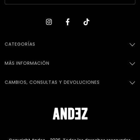
CATEGORÍAS
MÁS INFORMACIÓN
CAMBIOS, CONSULTAS Y DEVOLUCIONES